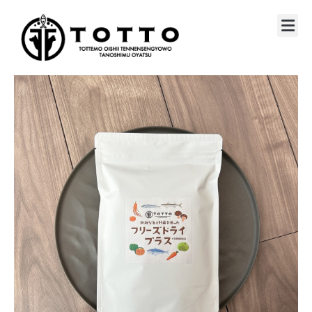
HOME
特徴
商品販売
お役立ち情報
お客様の声
お問合せ