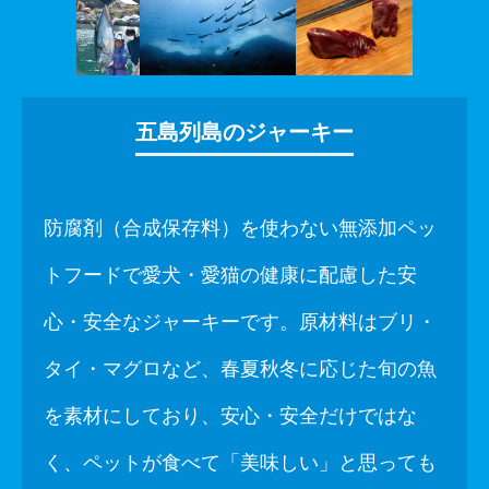
五島列島のジャーキー
防腐剤（合成保存料）を使わない無添加ペッ
トフードで愛犬・愛猫の健康に配慮した安
心・安全なジャーキーです。原材料はブリ・
タイ・マグロなど、春夏秋冬に応じた旬の魚
を素材にしており、安心・安全だけではな
く、ペットが食べて「美味しい」と思っても