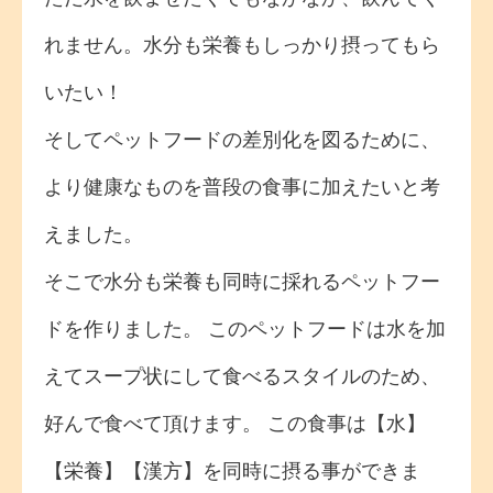
れません。水分も栄養もしっかり摂ってもら
いたい！
そしてペットフードの差別化を図るために、
より健康なものを普段の食事に加えたいと考
えました。
そこで水分も栄養も同時に採れるペットフー
ドを作りました。 このペットフードは水を加
えてスープ状にして食べるスタイルのため、
好んで食べて頂けます。 この食事は【水】
【栄養】【漢方】を同時に摂る事ができま