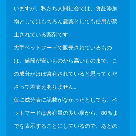
いますが、私たち人間社会では、食品添加
物としてはもちろん農薬としても使用が禁
止されている薬剤です。
大手ペットフードで販売されているもの
は、値段が安いものから高いものまで、こ
の成分がほぼ含有されていると思ってくだ
さって差支えありません。
仮に成分表に記載がなかったとしても、ペ
ットフードは含有量の多い順から、80％ま
でを表示することにしているので、あとの