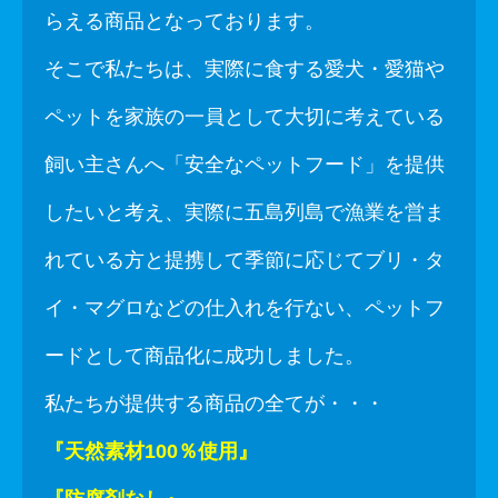
らえる商品となっております。
そこで私たちは、実際に食する愛犬・愛猫や
ペットを家族の一員として大切に考えている
飼い主さんへ「安全なペットフード」を提供
したいと考え、実際に五島列島で漁業を営ま
れている方と提携して季節に応じてブリ・タ
イ・マグロなどの仕入れを行ない、ペットフ
ードとして商品化に成功しました。
私たちが提供する商品の全てが・・・
『天然素材100％使用』