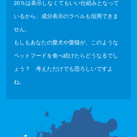
20％は表示しなくてもいい仕組みとなって
いるから、成分表示のラベルも信用できま
せん。
もしもあなたの愛犬や愛猫が、このような
ペットフードを食べ続けたらどうなるでし
ょう？ 考えただけでも恐ろしいですよ
ね。