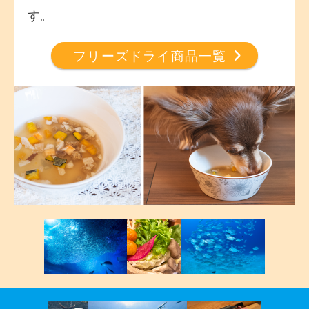
す。
フリーズドライ商品一覧